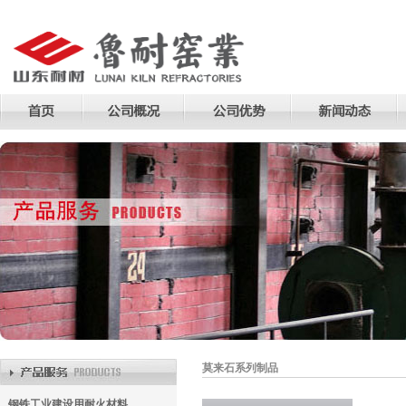
莫来石系列制品
钢铁工业建设用耐火材料