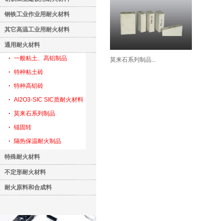
钢铁工业作业用耐火材料
其它高温工业用耐火材料
通用耐火材料
一般粘土、高铝制品
莫来石系列制品...
特种粘土砖
特种高铝砖
Al2O3-SIC SIC质耐火材料
莫来石系列制品
锚固转
隔热保温耐火制品
特殊耐火材料
不定形耐火材料
耐火原料和合成料