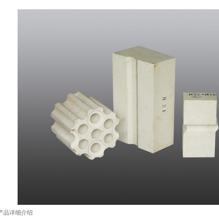
产品详细介绍