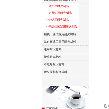
高炉用耐火制品
热风炉用耐火制品
焦炉用耐火制品
干熄焦装置用耐火制品
钢铁工业作业用耐火材料
其它高温工业用耐火材料
通用耐火材料
特殊耐火材料
不定形耐火材料
耐火原料和合成料