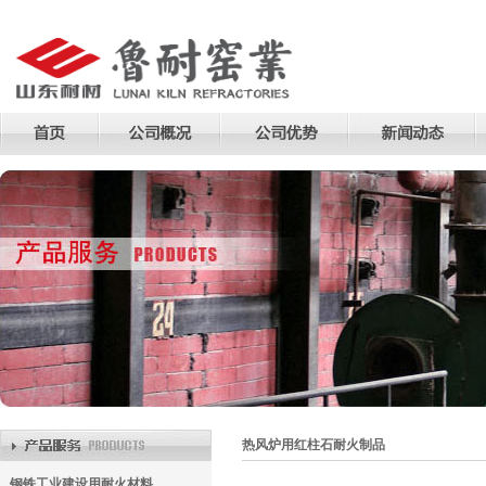
热风炉用红柱石耐火制品
钢铁工业建设用耐火材料