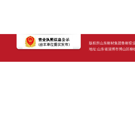
版权所山东耐材集团鲁耐窑业有限公司 Copyr
地址:山东省淄博市博山区柳杭东路2号 